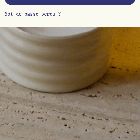
Mot de passe perdu ?