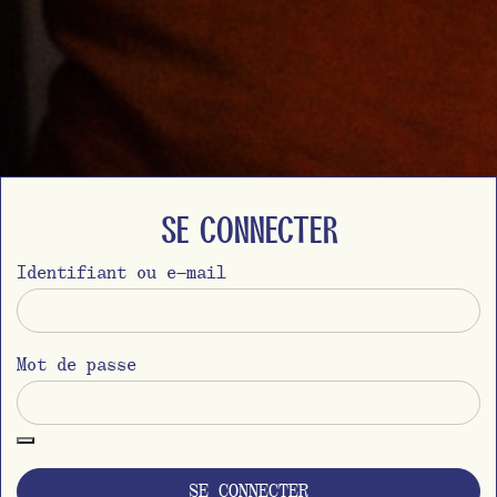
Se connecter
Identifiant ou e-mail
Mot de passe
SE CONNECTER